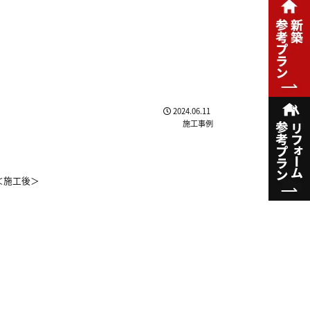
2024.06.11
施工事例
＜施工後＞