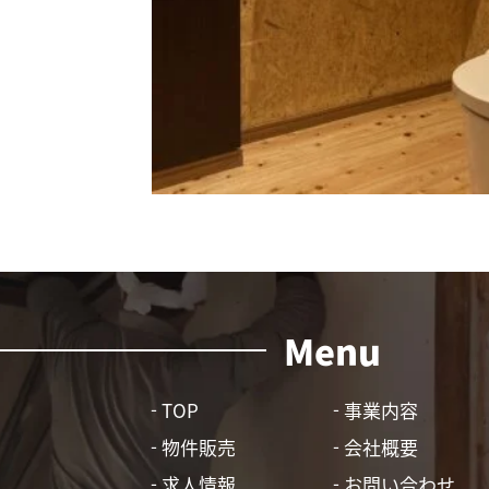
Menu
TOP
事業内容
物件販売
会社概要
求人情報
お問い合わせ