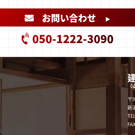
お問い合わせ
▶
050-1222-3090
（
〒9
新
TE
FA