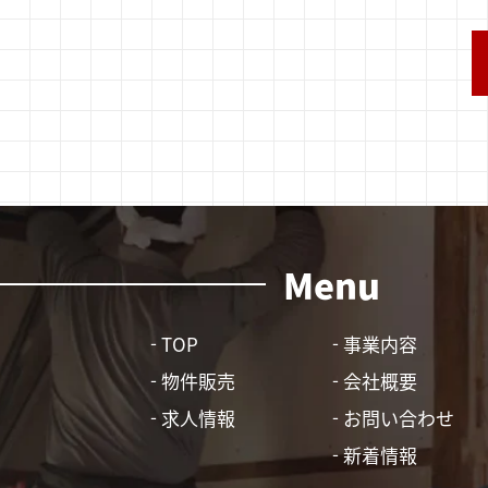
Menu
TOP
事業内容
物件販売
会社概要
求人情報
お問い合わせ
新着情報