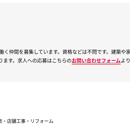
働く仲間を募集しています。資格などは不問です。建築や
ります。求人への応募はこちらの
お問い合わせフォーム
よ
売・店舗工事・リフォーム