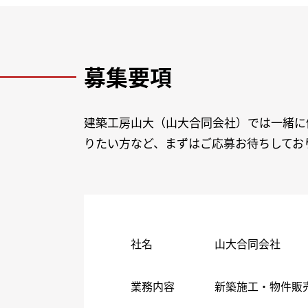
募集要項
建築工房山大（山大合同会社）では一緒に
りたい方など、まずはご応募お待ちしてお
社名
山大合同会社
業務内容
新築施工・物件販