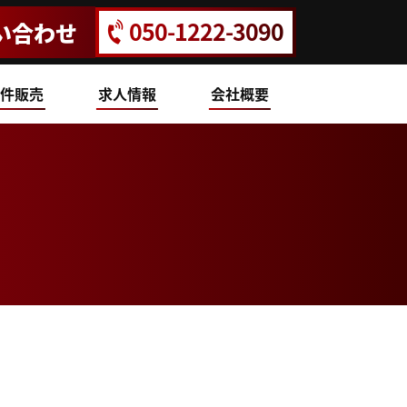
050-1222-3090
い合わせ
件販売
求人情報
会社概要