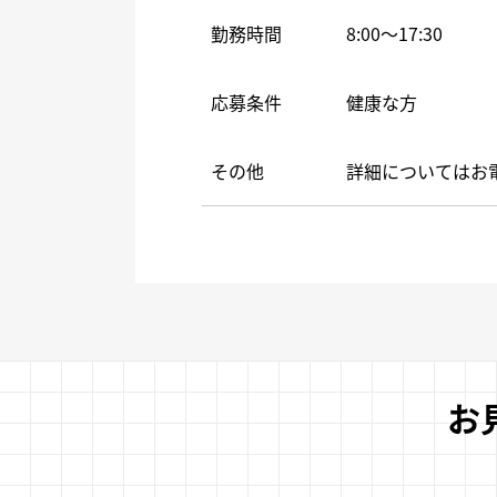
勤務時間
8:00～17:30
応募条件
健康な方
その他
詳細についてはお
お