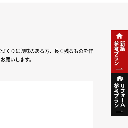
家づくりに興味のある方、長く残るものを作
りお願いします。