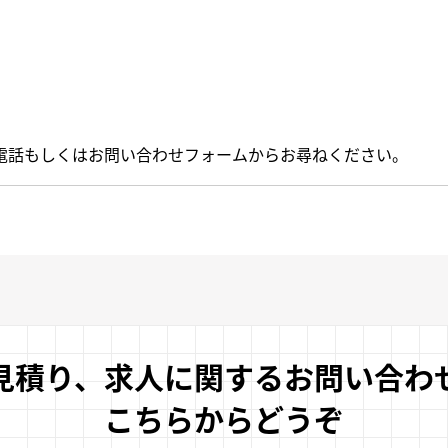
電話もしくはお問い合わせフォームからお尋ねください。
見積り、求人に関するお問い合わ
こちらからどうぞ